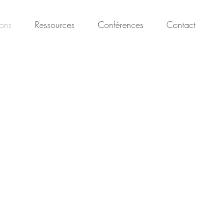
ions
Ressources
Conférences
Contact