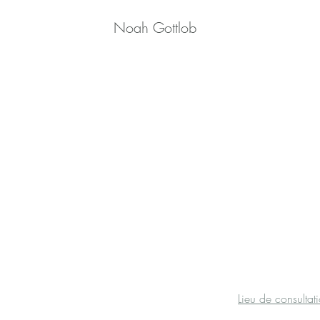
Noah Gottlob
Lieu de consultat